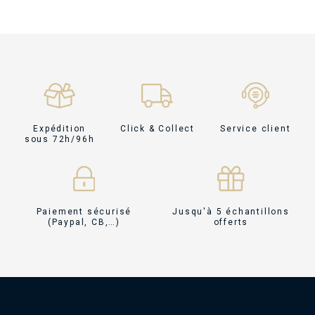
Expédition
Click & Collect
Service client
sous 72h/96h
Paiement sécurisé
Jusqu'à 5 échantillons
(Paypal, CB,…)
offerts