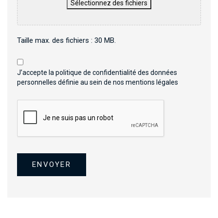
Sélectionnez des fichiers
Taille max. des fichiers : 30 MB.
*
J’accepte la politique de confidentialité des données
personnelles définie au sein de nos mentions légales
ENVOYER