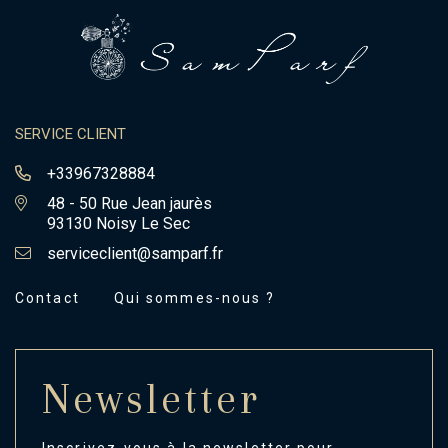
SERVICE CLIENT
+33967328884
48 - 50 Rue Jean jaurès
93130 Noisy Le Sec
serviceclient@samparf.fr
Contact
Qui sommes-nous ?
Newsletter