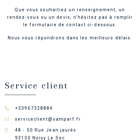
Que vous souhaitiez un renseignement, un
rendez-vous ou un devis, n’hésitez pas à remplir
le formulaire de contact ci-dessous.
Nous vous répondrons dans les meilleurs délais.
Service client
+33967328884
serviceclient@samparf.fr
48 - 50 Rue Jean jaurès
93130 Noisy Le Sec