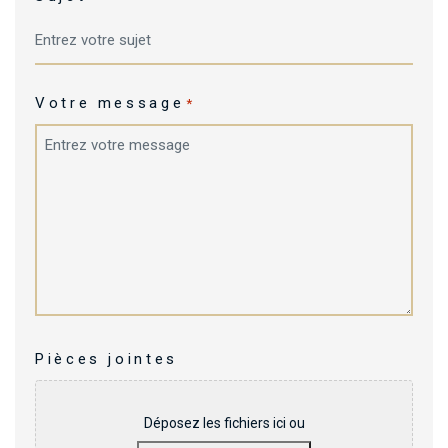
Votre message
*
Pièces jointes
Déposez les fichiers ici ou