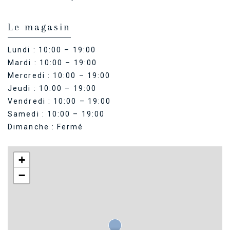
Le magasin
Lundi : 10:00 – 19:00
Mardi : 10:00 – 19:00
Mercredi : 10:00 – 19:00
Jeudi : 10:00 – 19:00
Vendredi : 10:00 – 19:00
Samedi : 10:00 – 19:00
Dimanche : Fermé
+
−